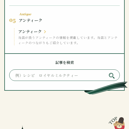
Antique
05
アンティーク
アンティーク
当店が扱うアンティークの情報を掲載しています。当店とアンテ
ィークのつながりもご紹介しています。
記事を検索