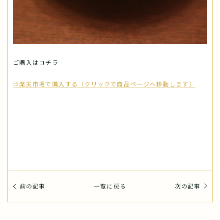
ご購入はコチラ
⇒楽天市場で購入する（クリックで商品ページへ移動します）
前の記事
一覧に戻る
次の記事