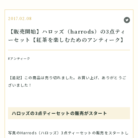
2017.02.08
【販売開始】ハロッズ（harrods）の3点ティ
ーセット【紅茶を楽しむためのアンティーク】
#アンティーク
【追記】この商品は売り切れました。お買い上げ、ありがとうご
ざいました！
ハロッズの3点ティーセットの販売がスタート
写真のHarrods（ハロッズ）3点ティーセットの販売をスタートし