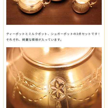
ティーポットとミルクポット、シュガーポットの3点セットです！
それぞれ、綺麗な模様が入っています。