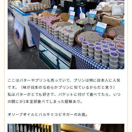
ここはバターやプリンも売っていて、プリンは特に日本人に人気
です。（味が日本のなめらかプリンに似ているからだと思う）
私はバターがとても好きで、バケットに付けて食べてたら、いつ
の間にか1本全部食べてしまった経験あり。
オリーブオイルとバルサミコビネガーのお店。