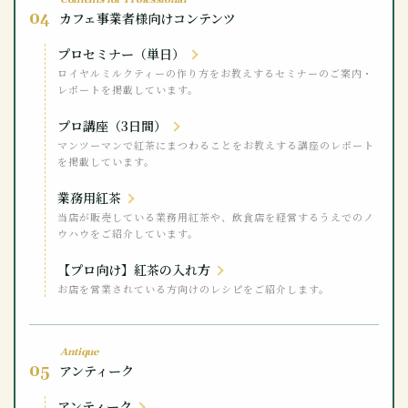
04
カフェ事業者様向けコンテンツ
プロセミナー（単日）
ロイヤルミルクティーの作り方をお教えするセミナーのご案内・
レポートを掲載しています。
プロ講座（3日間）
マンツーマンで紅茶にまつわることをお教えする講座のレポート
を掲載しています。
業務用紅茶
当店が販売している業務用紅茶や、飲食店を経営するうえでのノ
ウハウをご紹介しています。
【プロ向け】紅茶の入れ方
お店を営業されている方向けのレシピをご紹介します。
Antique
05
アンティーク
アンティーク