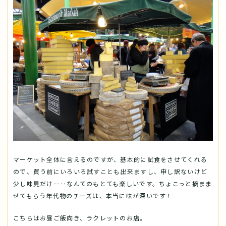
マーケット全体に言えるのですが、基本的に試食をさせてくれる
ので、買う前にいろいろ試すことも出来ますし、申し訳ないけど
少し味見だけ‥‥なんてのもとても楽しいです。ちょこっと摘まま
せてもらう年代物のチーズは、本当に味が深いです！
こちらはお昼ご飯向き、ラクレットのお店。