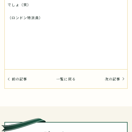
でしょ（笑）
（ロンドン特派員）
前の記事
一覧に戻る
次の記事