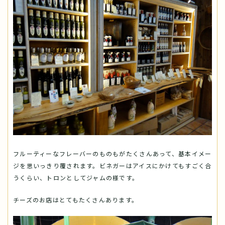
フルーティーなフレーバーのものもがたくさんあって、基本イメー
ジを思いっきり覆されます。ビネガーはアイスにかけてもすごく合
うくらい、トロンとしてジャムの様です。
チーズのお店はとてもたくさんあります。