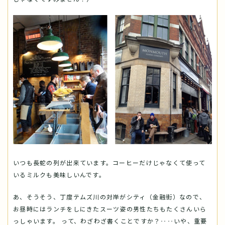
いつも長蛇の列が出来ています。コーヒーだけじゃなくて使って
いるミルクも美味しいんです。
あ、そうそう、丁度テムズ川の対岸がシティ（金融街）なので、
お昼時にはランチをしにきたスーツ姿の男性たちもたくさんいら
っしゃいます。 って、わざわざ書くことですか？‥‥いや、重要