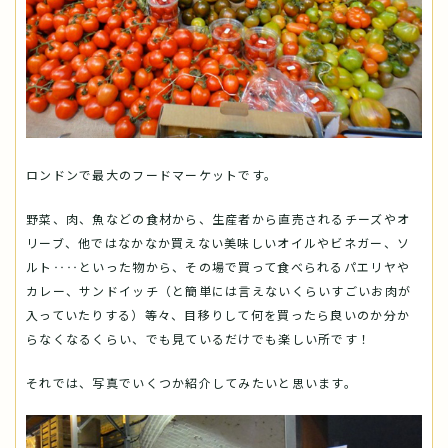
ロンドンで最大のフードマーケットです。
野菜、肉、魚などの食材から、生産者から直売されるチーズやオ
リーブ、他ではなかなか買えない美味しいオイルやビネガー、ソ
ルト‥‥といった物から、その場で買って食べられるパエリヤや
カレー、サンドイッチ（と簡単には言えないくらいすごいお肉が
入っていたりする）等々、目移りして何を買ったら良いのか分か
らなくなるくらい、でも見ているだけでも楽しい所です！
それでは、写真でいくつか紹介してみたいと思います。