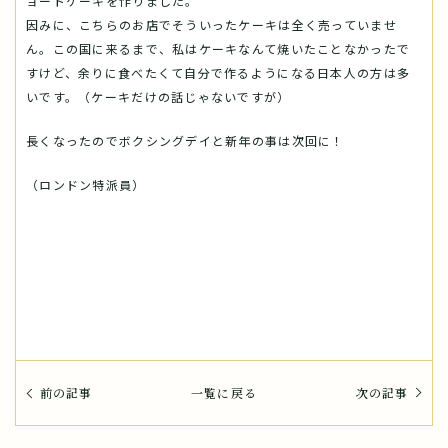
ョートケーキを作りました。
因みに、こちらのお店でそういったケーキは全く売っていませ
ん。この国に来るまで、私はケーキなんて焼いたことなかったで
すけど、余りに食べたくて自分で作るようになる日本人の方は多
いです。（ケーキだけの話じゃないですが）
長くなったのでボクシングデイと新年の事は次回に！
（ロンドン特派員）
前の記事
一覧に戻る
次の記事