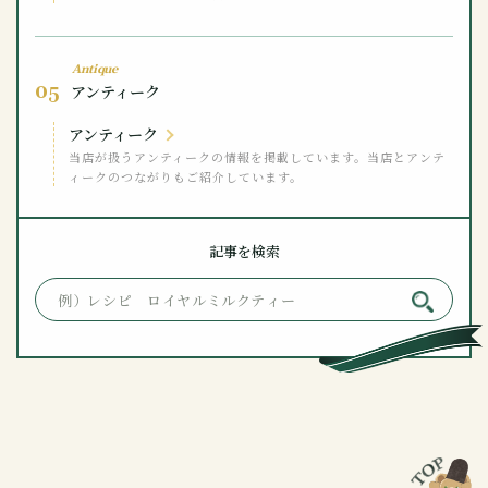
Antique
05
アンティーク
アンティーク
当店が扱うアンティークの情報を掲載しています。当店とアンテ
ィークのつながりもご紹介しています。
記事を検索