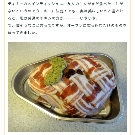
ディナーのメインディッシュは、友人の１人がまだ食べたことが
ないというのでターキーに決定！でも、実は美味しいかと言われ
ると、私は普通のチキンの方が‥‥‥‥いやいや。
で、偉そうなこと言ってますが、オーブンに突っ込むだけのものを
買ってきました。