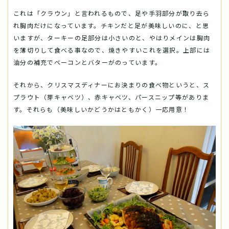
これは「クラウン」と言われるもので、足や手羽部分が取り去ら
れ胸肉だけになっています。チキンだと足が美味しいのに、と思
いますが、ターキーの足部分は小さいのと、やはりメインは胸肉
を薄切りして食べる事なので、焼きやすいこれを選択。上部には
油分の補充でベーコンとバターがのっています。
それから、クリスマスディナーにお決まりの食べ物というと、ス
プラウト（芽キャベツ）、赤キャベツ、パースニップ等がありま
す。それらも（美味しいかどうかはともかく）一応用意！