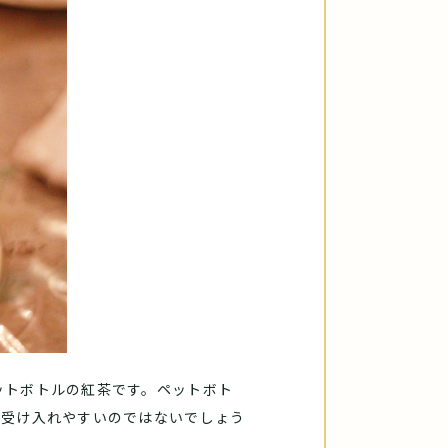
ットボトルの紅茶です。ペットボト
は受け入れやすいのではないでしょう