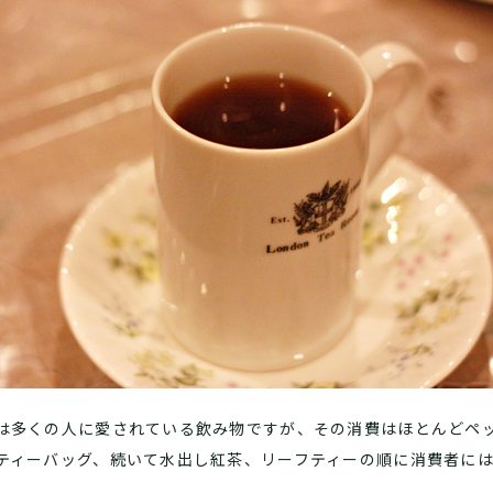
は多くの人に愛されている飲み物ですが、その消費はほとんどペ
ティーバッグ、続いて水出し紅茶、リーフティーの順に消費者に