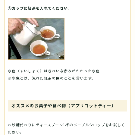
⑥カップに紅茶を入れてください。
水色（すいしょく）はきれいな赤みがかかった水色
※水色とは、淹れた紅茶の色のことを言います。
オススメのお菓子や食べ物（アプリコットティー）
お砂糖代わりにティースプーン1杯のメープルシロップをお試しく
ださい。