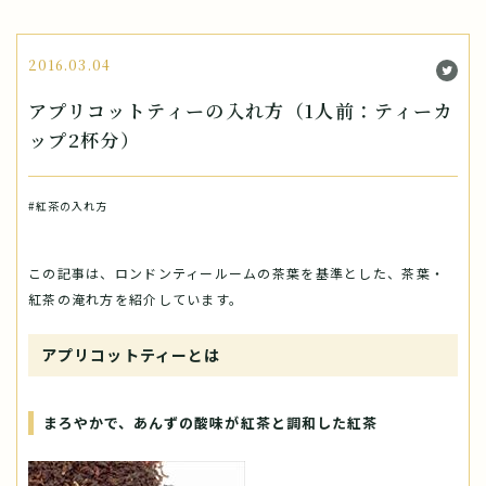
2016.03.04
アプリコットティーの入れ方（1人前：ティーカ
ップ2杯分）
#紅茶の入れ方
この記事は、ロンドンティールームの茶葉を基準とした、茶葉・
紅茶の淹れ方を紹介しています。
アプリコットティーとは
まろやかで、あんずの酸味が紅茶と調和した紅茶