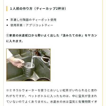
１人前の作り方（ティーカップ2杯分）
茶漉し付陶器のティーポット使用
使用茶葉：アプリコットティー
①家庭の水道蛇口から勢いよく出した『汲みたての水』をヤカン
に入れます。
※ミネラルウォーターを使うとおいしい紅茶がいれられると思わ
れがちですが、ペットボトルに入ったものは、中に空気が含まれ
ていないのでよくありません。水道水の水は空気と有機物質イオ