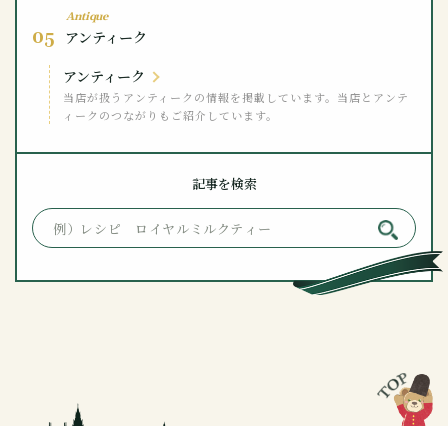
Antique
05
アンティーク
アンティーク
当店が扱うアンティークの情報を掲載しています。当店とアンテ
ィークのつながりもご紹介しています。
記事を検索