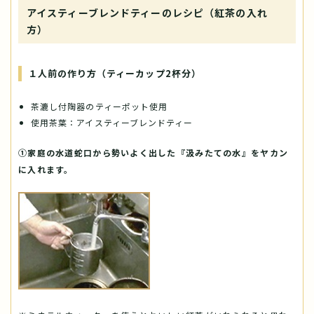
アイスティーブレンドティーのレシピ（紅茶の入れ
方）
１人前の作り方（ティーカップ2杯分）
茶漉し付陶器のティーポット使用
使用茶葉：アイスティーブレンドティー
①家庭の水道蛇口から勢いよく出した『汲みたての水』をヤカン
に入れます。