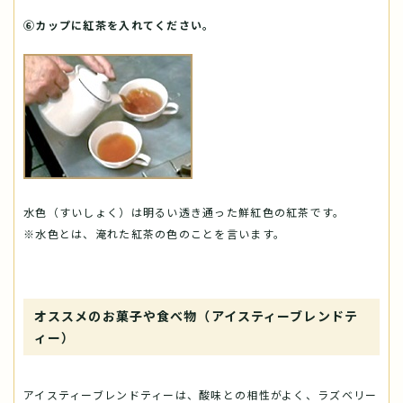
⑥カップに紅茶を入れてください。
水色（すいしょく）は明るい透き通った鮮紅色の紅茶です。
※水色とは、淹れた紅茶の色のことを言います。
オススメのお菓子や食べ物（アイスティーブレンドテ
ィー）
アイスティーブレンドティーは、酸味との相性がよく、ラズベリー