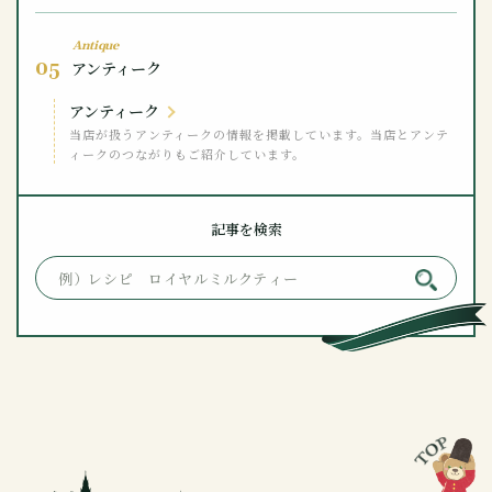
Antique
05
アンティーク
アンティーク
当店が扱うアンティークの情報を掲載しています。当店とアンテ
ィークのつながりもご紹介しています。
記事を検索