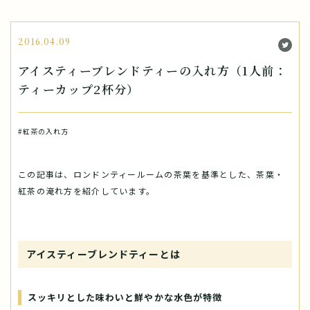
2016.04.09
アイスティーブレンドティーの入れ方（1人前：
ティーカップ2杯分）
#紅茶の入れ方
この記事は、ロンドンティールームの茶葉を基準とした、茶葉・
紅茶の淹れ方を紹介しています。
アイスティーブレンドティーとは
スッキリとした味わいと鮮やかな水色が特徴