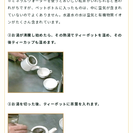
※ミネラルウォーターを使うとおいしい紅茶がいれられると思わ
れがちですが、ペットボトルに入ったものは、中に空気が含まれ
ていないのでよくありません。水道水の水は空気と有機物質イオ
ンがたくさん含まれています。
②お湯が沸騰し始めたら、その熱湯でティーポットを温め、その
後ティーカップも温めます。
③お湯を切った後、ティーポットに茶葉を入れます。