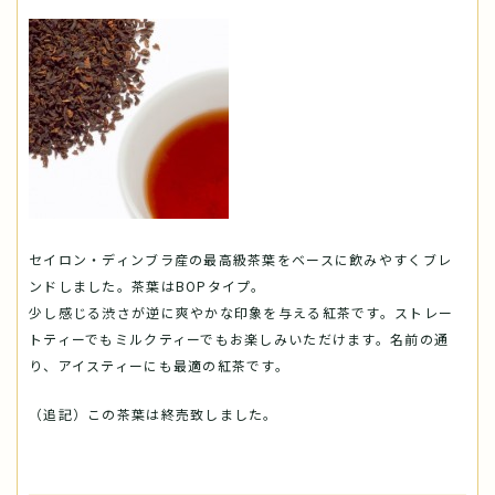
セイロン・ディンブラ産の最高級茶葉をベースに飲みやすくブレ
ンドしました。茶葉はBOPタイプ。
少し感じる渋さが逆に爽やかな印象を与える紅茶です。ストレー
トティーでもミルクティーでもお楽しみいただけます。名前の通
り、アイスティーにも最適の紅茶です。
（追記）この茶葉は終売致しました。