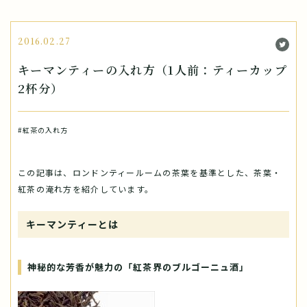
2016.02.27
キーマンティーの入れ方（1人前：ティーカップ
2杯分）
#紅茶の入れ方
この記事は、ロンドンティールームの茶葉を基準とした、茶葉・
紅茶の淹れ方を紹介しています。
キーマンティーとは
神秘的な芳香が魅力の「紅茶界のブルゴーニュ酒」