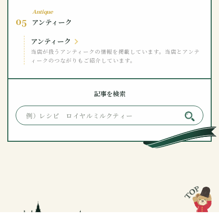
Antique
05
アンティーク
アンティーク
当店が扱うアンティークの情報を掲載しています。当店とアンテ
ィークのつながりもご紹介しています。
記事を検索