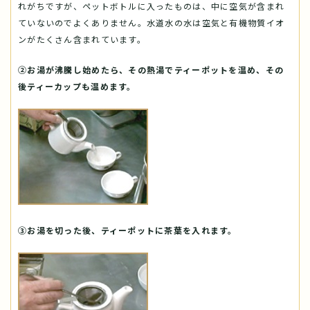
れがちですが、ペットボトルに入ったものは、中に空気が含まれ
ていないのでよくありません。水道水の水は空気と有機物質イオ
ンがたくさん含まれています。
②お湯が沸騰し始めたら、その熱湯でティーポットを温め、その
後ティーカップも温めます。
③お湯を切った後、ティーポットに茶葉を入れます。