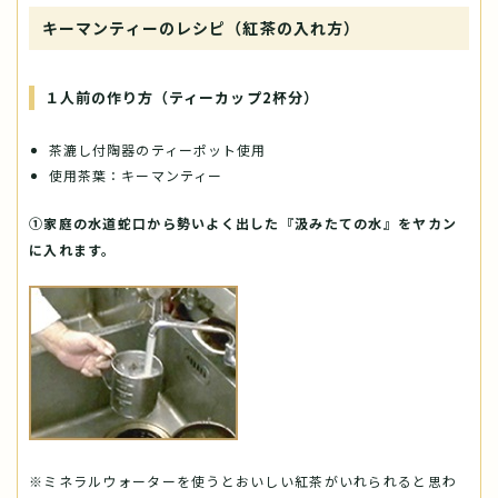
キーマンティーのレシピ（紅茶の入れ方）
１人前の作り方（ティーカップ2杯分）
茶漉し付陶器のティーポット使用
使用茶葉：キーマンティー
①家庭の水道蛇口から勢いよく出した『汲みたての水』をヤカン
に入れます。
※ミネラルウォーターを使うとおいしい紅茶がいれられると思わ