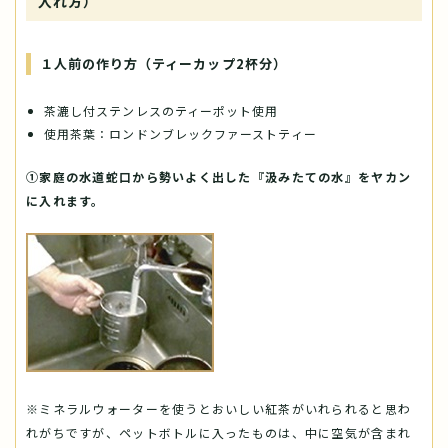
入れ方）
１人前の作り方（ティーカップ2杯分）
茶漉し付ステンレスのティーポット使用
使用茶葉：ロンドンブレックファーストティー
①家庭の水道蛇口から勢いよく出した『汲みたての水』をヤカン
に入れます。
※ミネラルウォーターを使うとおいしい紅茶がいれられると思わ
れがちですが、ペットボトルに入ったものは、中に空気が含まれ