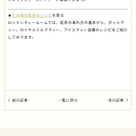
★
その他の紅茶のレシピ
を見る
ロンドンティールームでは、紅茶の淹れ方の基本から、ポットテ
ィー、ロイヤルミルクティー、アイスティー各種のレシピをご紹介
しております。
前の記事
一覧に戻る
次の記事