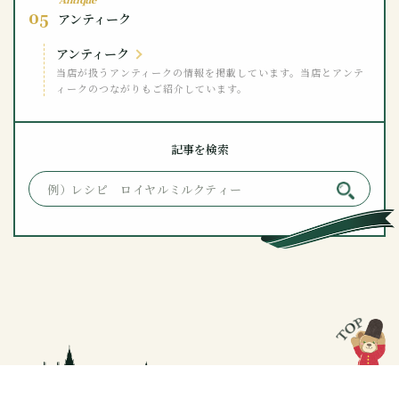
Antique
05
アンティーク
アンティーク
当店が扱うアンティークの情報を掲載しています。当店とアンテ
ィークのつながりもご紹介しています。
記事を検索