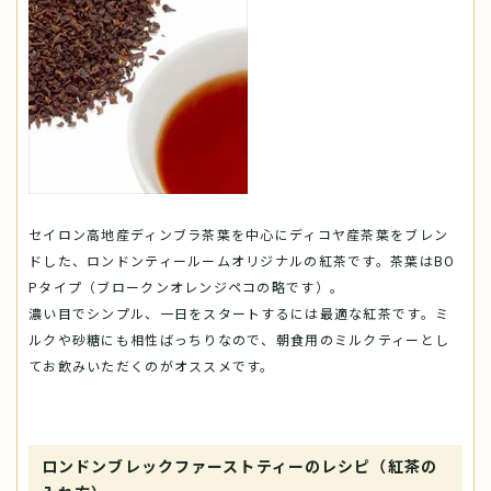
セイロン高地産ディンブラ茶葉を中心にディコヤ産茶葉をブレン
ドした、ロンドンティールームオリジナルの紅茶です。茶葉はBO
Pタイプ（ブロークンオレンジペコの略です）。
濃い目でシンプル、一日をスタートするには最適な紅茶です。ミ
ルクや砂糖にも相性ばっちりなので、朝食用のミルクティーとし
てお飲みいただくのがオススメです。
ロンドンブレックファーストティーのレシピ（紅茶の