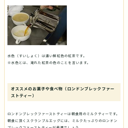
水色（すいしょく）は濃い鮮紅色の紅茶です。
※水色とは、淹れた紅茶の色のことを言います。
オススメのお菓子や食べ物（ロンドンブレックファー
ストティー）
ロンドンブレックファーストティーは朝食用のミルクティーです。
朝食に頂くスクランブルエッグには、ミルクたっぷりのロンドン
ブレックファーストティーが最適でしょう。