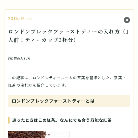
2016.02.25
ロンドンブレックファーストティーの入れ方（1
人前：ティーカップ2杯分）
#紅茶の入れ方
この記事は、ロンドンティールームの茶葉を基準とした、茶葉・
紅茶の淹れ方を紹介しています。
ロンドンブレックファーストティーとは
迷ったときはこの紅茶。なんにでも合う万能な紅茶