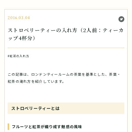
2016.03.04
ストロベリーティーの入れ方（2人前：ティーカ
ップ4杯分）
#紅茶の入れ方
この記事は、ロンドンティールームの茶葉を基準とした、茶葉・
紅茶の淹れ方を紹介しています。
ストロベリーティーとは
フルーツと紅茶が織り成す魅惑の風味