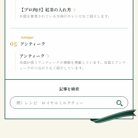
【プロ向け】紅茶の入れ方
お店を営業されている方向けのレシピをご紹介します。
Antique
05
アンティーク
アンティーク
当店が扱うアンティークの情報を掲載しています。当店とアンテ
ィークのつながりもご紹介しています。
記事を検索