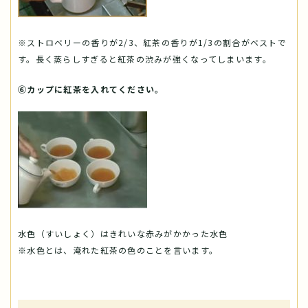
※ストロベリーの香りが2/3、紅茶の香りが1/3の割合がベストで
す。長く蒸らしすぎると紅茶の渋みが強くなってしまいます。
⑥カップに紅茶を入れてください。
水色（すいしょく）はきれいな赤みがかかった水色
※水色とは、淹れた紅茶の色のことを言います。