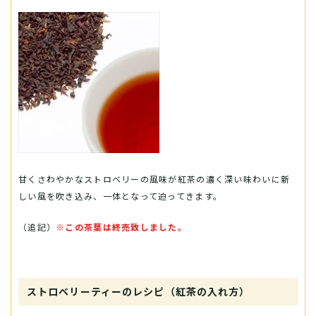
甘くさわやかなストロベリーの風味が紅茶の濃く深い味わいに新
しい風を吹き込み、一体となって迫ってきます。
（追記）
※この茶葉は終売致しました。
ストロベリーティーのレシピ（紅茶の入れ方）