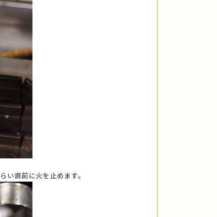
らい直前に火を止めます。