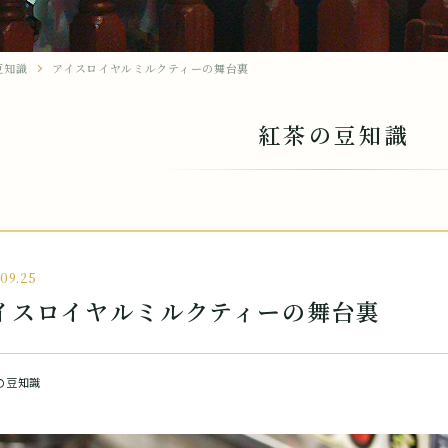
豆知識
アイスロイヤルミルクティーの舞台裏
紅茶の豆知識
.09.25
イスロイヤルミルクティーの舞台裏
の豆知識