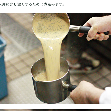
ス用に少し濃くするために煮込みます。