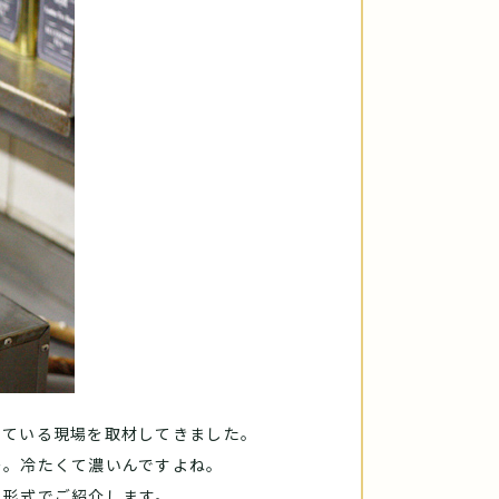
っている現場を取材してきました。
ー。冷たくて濃いんですよね。
ト形式でご紹介します。