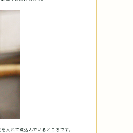
火を入れて煮込んでいるところです。