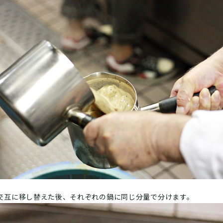
交互に移し替えた後、それぞれの鍋に同じ分量で分けます。