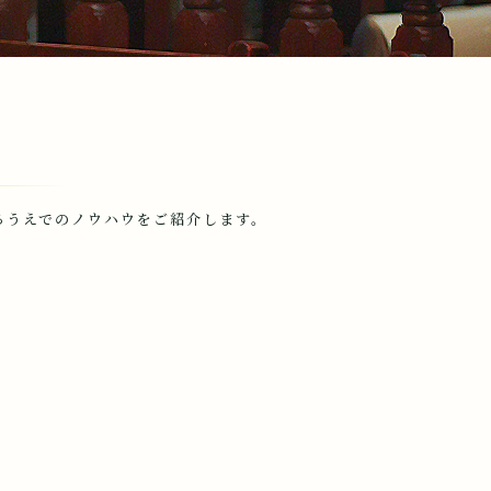
るうえでのノウハウをご紹介します。