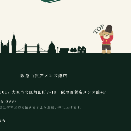
阪急百貨店メンズ館店
-0017 大阪市北区角田町7-10 阪急百貨店メンズ館4F
66-0997
話は何卒お控え頂きますようお願い申し上げます。
ちら