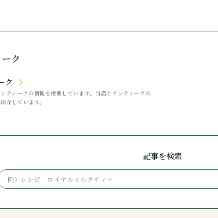
ィーク
ーク
アンティークの情報を掲載しています。当店とアンティークの
ご紹介しています。
記事を検索