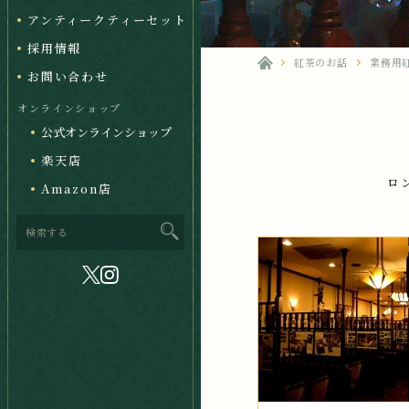
アンティークティーセット
採用情報
紅茶のお話
業務用
お問い合わせ
オンラインショップ
公式オンラインショップ
楽天店
ロ
Amazon店