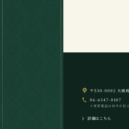
〒530-0002 大
06-6347-0107
※営業電話は何卒お控
詳細はこちら