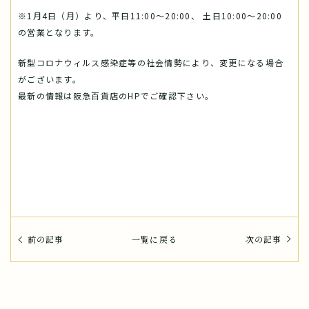
※1月4日（月）より、
平日11:00～20:00、 土日10:00～20:00
の営業となります。
新型コロナウィルス感染症等の社会情勢により、変更になる場合
がございます。
最新の情報は阪急百貨店のHPでご確認下さい。
前の記事
一覧に戻る
次の記事