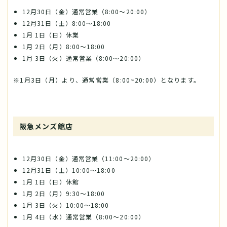
12月30日（金）通常営業（8:00～20:00）
12月31日（土）8:00～18:00
1月 1日（日）休業
1月 2日（月）8:00～18:00
1月 3日（火）通常営業（8:00～20:00）
※1月3日（月）より、通常営業（8:00~20:00）となります。
阪急メンズ館店
12月30日（金）通常営業（11:00～20:00）
12月31日（土）10:00～18:00
1月 1日（日）休館
1月 2日（月）9:30～18:00
1月 3日（火）10:00～18:00
1月 4日（水）通常営業（8:00～20:00）