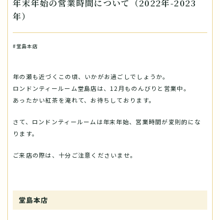
年末年始の営業時間について（2022年-2023
年）
#堂島本店
年の瀬も近づくこの頃、いかがお過ごしでしょうか。
ロンドンティールーム堂島店は、12月ものんびりと営業中。
あったかい紅茶を淹れて、お待ちしております。
さて、ロンドンティールームは年末年始、営業時間が変則的にな
ります。
ご来店の際は、十分ご注意くださいませ。
堂島本店