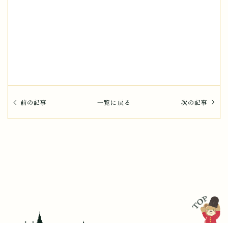
前の記事
一覧に戻る
次の記事