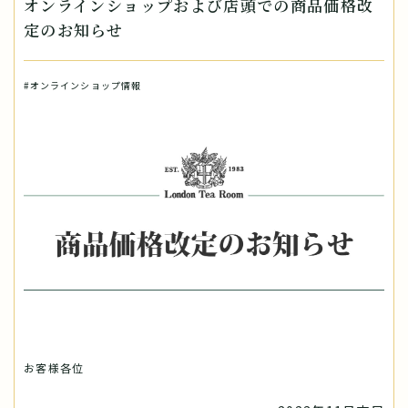
オンラインショップおよび店頭での商品価格改
定のお知らせ
#オンラインショップ情報
お客様各位