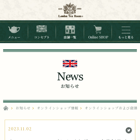
メニュー
コンセプト
店舗一覧
Online SHOP
もっと見る
News
お知らせ
お知らせ
オンラインショップ情報
オンラインショップおよび店頭
2023.11.02