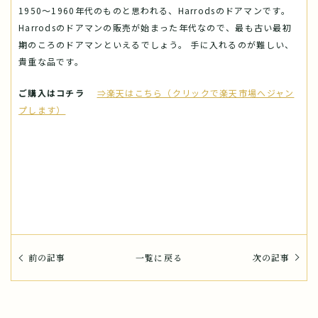
1950～1960年代のものと思われる、Harrodsのドアマンです。
Harrodsのドアマンの販売が始まった年代なので、最も古い最初
期のころのドアマンといえるでしょう。 手に入れるのが難しい、
貴重な品です。
ご購入はコチラ
⇒楽天はこちら（クリックで楽天市場へジャン
プします）
前の記事
一覧に戻る
次の記事