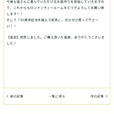
今後も皆さんに喜んでいただけるお店作りを目指していきますの
で、これからもロンドンティールームをどうぞよろしくお願い致
します！！
そして『30周年記念木箱入り紅茶』、ぜひぜひ買って下さ～
い！！
【追記】完売しました。ご購入頂いた皆様、ありがとうございま
した！
前の記事
一覧に戻る
次の記事