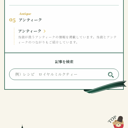
Antique
05
アンティーク
アンティーク
当店が扱うアンティークの情報を掲載しています。当店とアンテ
ィークのつながりもご紹介しています。
記事を検索