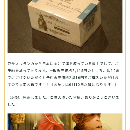
只今スリランカから日本に向けて海を渡っている最中でして、ご
予約を承っております。一般販売価格3,118円のところ、6/10ま
でにご注文いただくと予約販売価格2,810円でご購入いただけま
すので大変お得です！！（お届けは6月10日以降となります。）
【追記】完売しました。ご購入頂いた皆様、ありがとうございま
した！