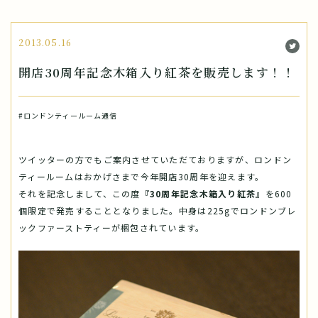
2013.05.16
開店30周年記念木箱入り紅茶を販売します！！
#ロンドンティールーム通信
ツイッターの方でもご案内させていただておりますが、ロンドン
ティールームはおかげさまで今年開店30周年を迎えます。
それを記念しまして、この度
『30周年記念木箱入り紅茶』
を600
個限定で発売することとなりました。中身は225gでロンドンブレ
ックファーストティーが梱包されています。