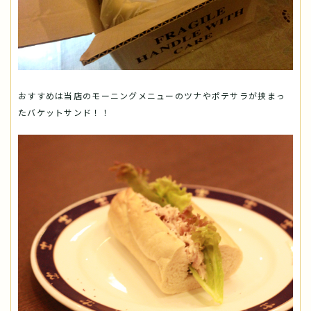
おすすめは当店のモーニングメニューのツナやポテサラが挟まっ
たバケットサンド！！