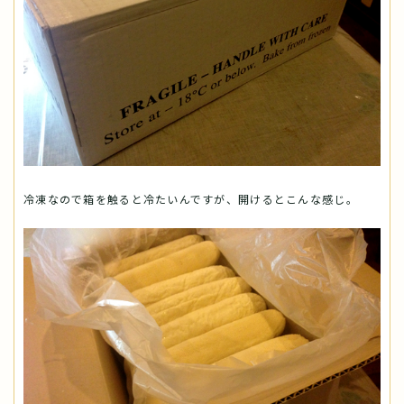
冷凍なので箱を触ると冷たいんですが、開けるとこんな感じ。