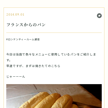
2014.09.01
フランスからのパン
#ロンドンティールーム通信
今日は当店で色々なメニューに使用しているパンをご紹介しま
す。
早速ですが、まずは焼きたてのこちら
じゃーーーん