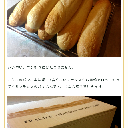
いい匂い。パン好きにはたまりません。
こちらのパン、実は週に3度くらいフランスから空輸で日本にやっ
てくるフランスのパンなんです。こんな感じで届きます。