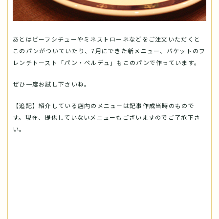
あとはビーフシチューやミネストローネなどをご注文いただくと
このパンがついていたり、7月にできた新メニュー、バケットのフ
レンチトースト「パン・ペルデュ」もこのパンで作っています。
ぜひ一度お試し下さいね。
【追記】紹介している店内のメニューは記事作成当時のもので
す。現在、提供していないメニューもございますのでご了承下さ
い。