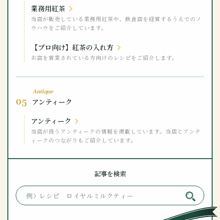
業務用紅茶
当店が販売している業務用紅茶や、飲食店を経営するうえでのノ
ウハウをご紹介しています。
【プロ向け】紅茶の入れ方
お店を営業されている方向けのレシピをご紹介します。
Antique
05
アンティーク
アンティーク
当店が扱うアンティークの情報を掲載しています。当店とアンテ
ィークのつながりもご紹介しています。
記事を検索