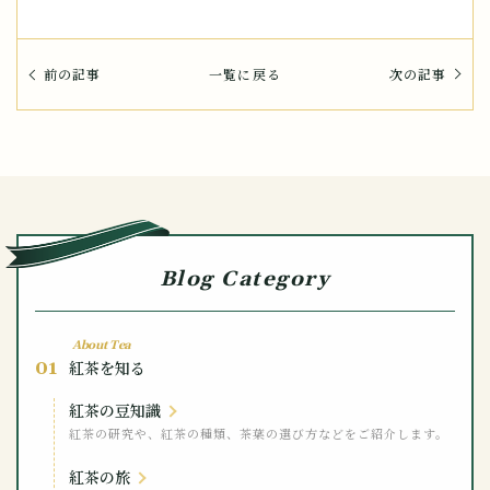
前の記事
一覧に戻る
次の記事
Blog Category
About Tea
01
紅茶を知る
紅茶の豆知識
紅茶の研究や、紅茶の種類、茶葉の選び方などをご紹介します。
紅茶の旅