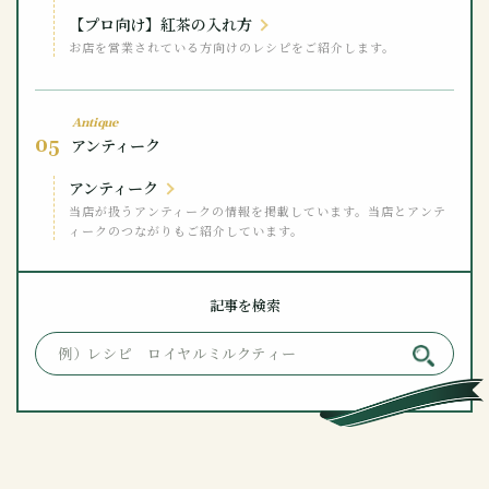
【プロ向け】紅茶の入れ方
お店を営業されている方向けのレシピをご紹介します。
Antique
05
アンティーク
アンティーク
当店が扱うアンティークの情報を掲載しています。当店とアンテ
ィークのつながりもご紹介しています。
記事を検索