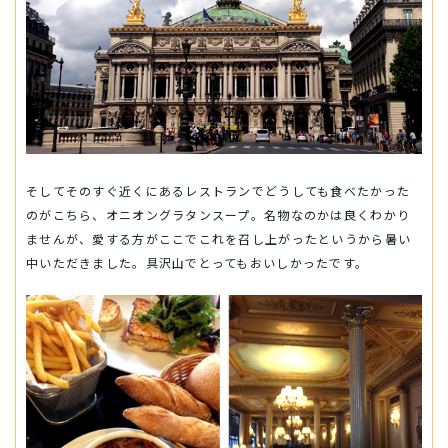
そしてそのすぐ近くにあるレストランでどうしても食べたかった
のがこちら、オニオングラタンスープ。名物なのかは良くわかり
ませんが、愛する方がここでこれを召し上がったというから暑い
中いただきました。具沢山でとってもおいしかったです。