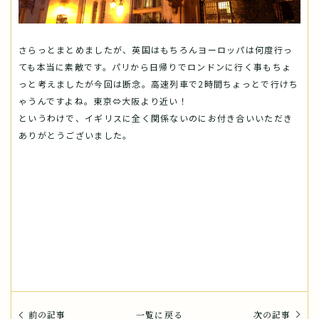
さらっとまとめましたが、英国はもちろんヨーロッパは何度行っ
ても本当に素敵です。パリから日帰りでロンドンに行く事もちょ
っと考えましたが今回は断念。高速列車で2時間ちょっとで行けち
ゃうんですよね。東京⇔大阪より近い！
というわけで、イギリスに全く関係ないのにお付き合いいただき
ありがとうございました。
前の記事
一覧に戻る
次の記事