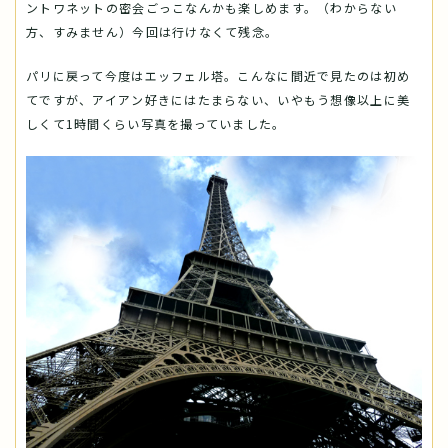
ントワネットの密会ごっこなんかも楽しめます。（わからない
方、すみません）今回は行けなくて残念。
パリに戻って今度はエッフェル塔。こんなに間近で見たのは初め
てですが、アイアン好きにはたまらない、いやもう想像以上に美
しくて1時間くらい写真を撮っていました。