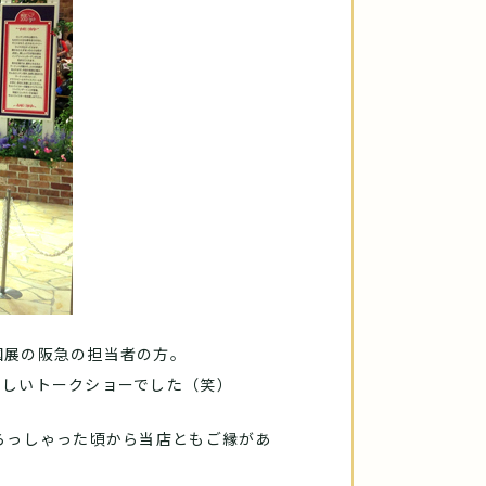
国展の阪急の担当者の方。
楽しいトークショーでした（笑）
らっしゃった頃から当店ともご縁があ