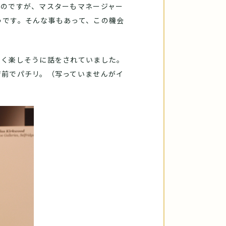
たのですが、マスターもマネージャー
うです。そんな事もあって、この機会
らく楽しそうに話をされていました。
ジ前でパチリ。（写っていませんがイ