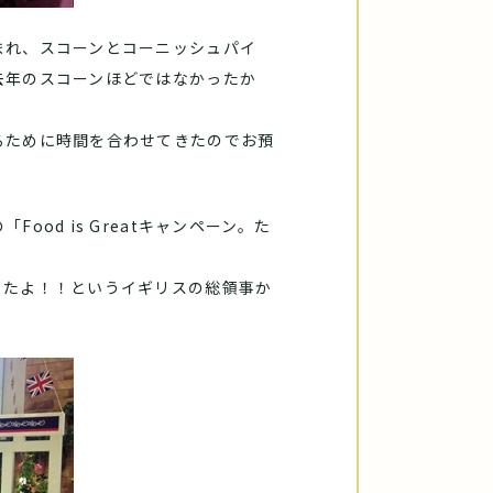
まれ、スコーンとコーニッシュパイ
去年のスコーンほどではなかったか
るために時間を合わせてきたのでお預
od is Greatキャンペーン。た
したよ！！というイギリスの総領事か