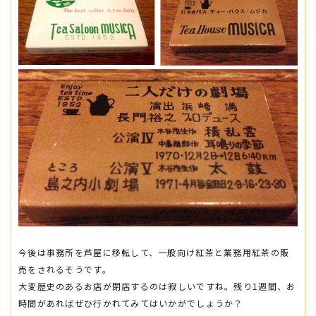
今後は事務所を芦屋に移転して、一般向け紅茶と業務用紅茶の販
売をされるそうです。
大変歴史のあるお店が閉店するのは寂しいですね。残り1週間、お
時間があればぜひ行かれてみてはいかがでしょうか？