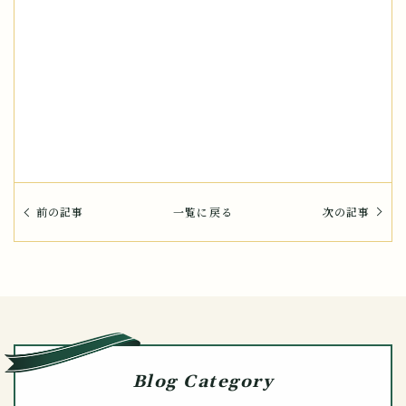
前の記事
一覧に戻る
次の記事
Blog Category