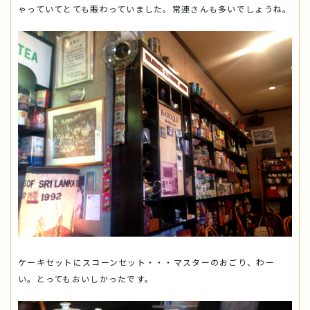
ゃっていてとても賑わっていました。常連さんも多いでしょうね。
ケーキセットにスコーンセット・・・マスターのおごり、わー
い。とってもおいしかったです。