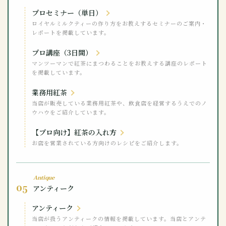
プロセミナー（単日）
ロイヤルミルクティーの作り方をお教えするセミナーのご案内・
レポートを掲載しています。
プロ講座（3日間）
マンツーマンで紅茶にまつわることをお教えする講座のレポート
を掲載しています。
業務用紅茶
当店が販売している業務用紅茶や、飲食店を経営するうえでのノ
ウハウをご紹介しています。
【プロ向け】紅茶の入れ方
お店を営業されている方向けのレシピをご紹介します。
Antique
05
アンティーク
アンティーク
当店が扱うアンティークの情報を掲載しています。当店とアンテ