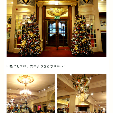
印象としては、去年よりきらびやかっ！