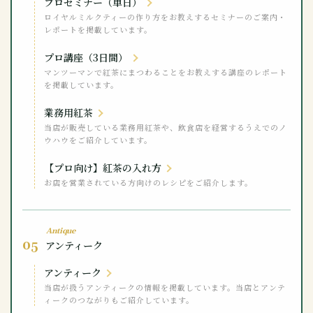
プロセミナー（単日）
ロイヤルミルクティーの作り方をお教えするセミナーのご案内・
レポートを掲載しています。
プロ講座（3日間）
マンツーマンで紅茶にまつわることをお教えする講座のレポート
を掲載しています。
業務用紅茶
当店が販売している業務用紅茶や、飲食店を経営するうえでのノ
ウハウをご紹介しています。
【プロ向け】紅茶の入れ方
お店を営業されている方向けのレシピをご紹介します。
Antique
05
アンティーク
アンティーク
当店が扱うアンティークの情報を掲載しています。当店とアンテ
ィークのつながりもご紹介しています。