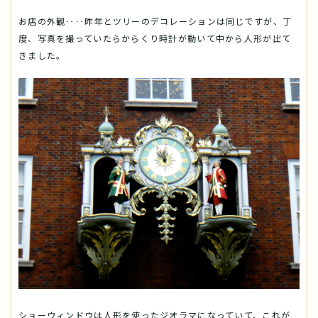
お店の外観‥‥昨年とツリーのデコレーションは同じですが、丁
度、写真を撮っていたらからくり時計が動いて中から人形が出て
きました。
ショーウィンドウは人形を使ったジオラマになっていて、これが