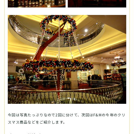
今回は写真たっぷりなので2回に分けて、次回はF&Mの今年のクリ
スマス商品などをご紹介します。