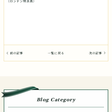
（ロンドン特派員）
前の記事
一覧に戻る
次の記事
Blog Category