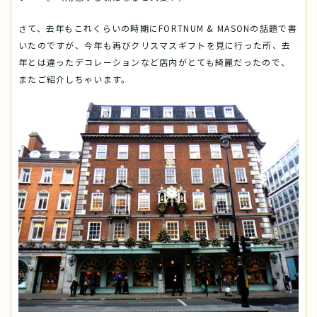
さて、去年もこれくらいの時期にFORTNUM & MASONの話題で書
いたのですが、今年も再びクリスマスギフトを見に行った所、去
年とは違ったデコレーションなど店内がとても綺麗だったので、
またご紹介しちゃいます。