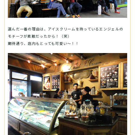
選んだ一番の理由は、アイスクリームを持っているエンジェルの
モチーフが素敵だったから！（笑）
期待通り、店内もとっても可愛い～！！