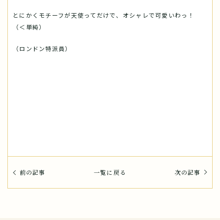
とにかくモチーフが天使ってだけで、オシャレで可愛いわっ！
（＜単純）
（ロンドン特派員）
前の記事
一覧に戻る
次の記事