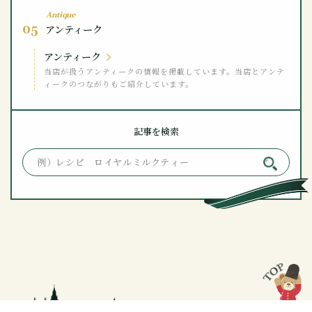
Antique
05
アンティーク
アンティーク
当店が扱うアンティークの情報を掲載しています。当店とアンテ
ィークのつながりもご紹介しています。
記事を検索