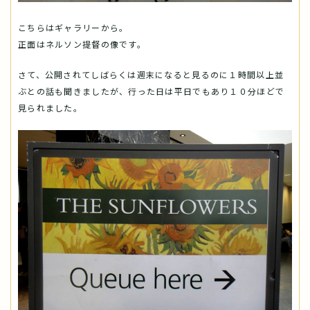
こちらはギャラリーから。
正面はネルソン提督の像です。
さて、公開されてしばらくは週末になると見るのに１時間以上並
ぶとの話も聞きましたが、行った日は平日でもあり１０分ほどで
見られました。