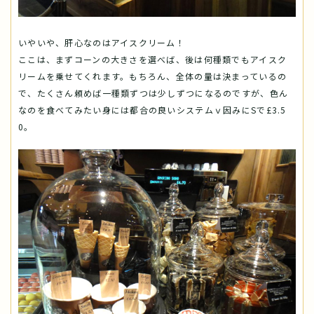
いやいや、肝心なのはアイスクリーム！
ここは、まずコーンの大きさを選べば、後は何種類でもアイスク
リームを乗せてくれます。もちろん、全体の量は決まっているの
で、たくさん頼めば一種類ずつは少しずつになるのですが、色ん
なのを食べてみたい身には都合の良いシステムｖ因みにSで£3.5
0。