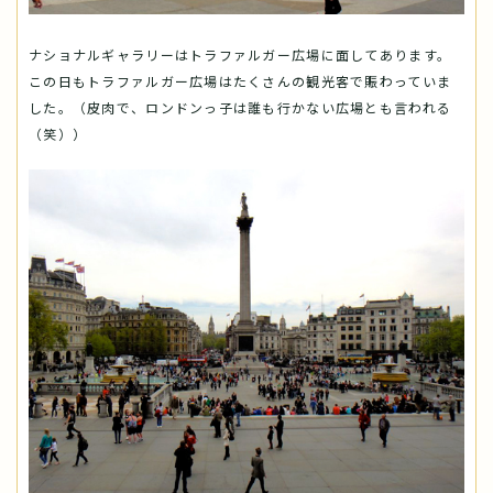
ナショナルギャラリーはトラファルガー広場に面してあります。
この日もトラファルガー広場はたくさんの観光客で賑わっていま
した。（皮肉で、ロンドンっ子は誰も行かない広場とも言われる
（笑））