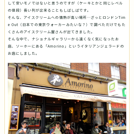
して安いモノではないと思うのですが（ケーキとかと同じレベル
の値段）長い列が出来ることもしばしばです。
そんな、アイスクリームへの情熱が高い場所…ざっとロンドンTim
e Out（日本での東京ウォーカーみたいな？）で調べただけでもた
くさんのアイスクリーム屋さんが出てきました。
そんな中で、ナショナルギャラリーから遠くなく気になったお
店、ソーホーにある「Amorino」というイタリアンジェラードの
お店にしました。