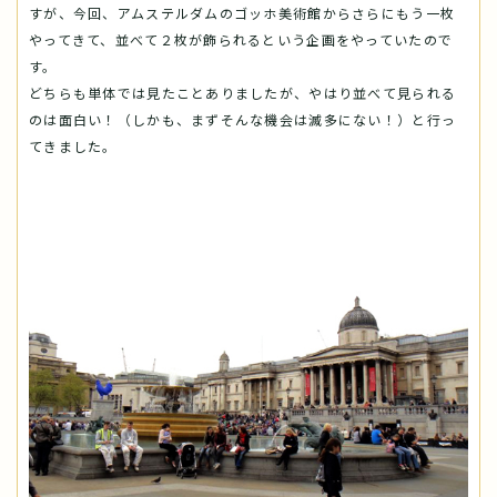
すが、今回、アムステルダムのゴッホ美術館からさらにもう一枚
やってきて、並べて２枚が飾られるという企画をやっていたので
す。
どちらも単体では見たことありましたが、やはり並べて見られる
のは面白い！（しかも、まずそんな機会は滅多にない！）と行っ
てきました。