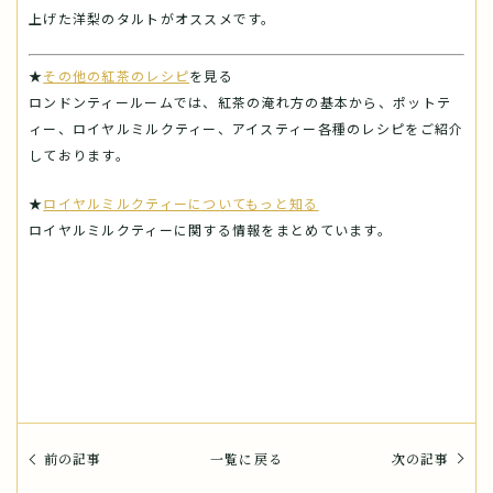
上げた洋梨のタルトがオススメです。
★
その他の紅茶のレシピ
を見る
ロンドンティールームでは、紅茶の淹れ方の基本から、ポットテ
ィー、ロイヤルミルクティー、アイスティー各種のレシピをご紹介
しております。
★
ロイヤルミルクティーについてもっと知る
ロイヤルミルクティーに関する情報をまとめています。
前の記事
一覧に戻る
次の記事