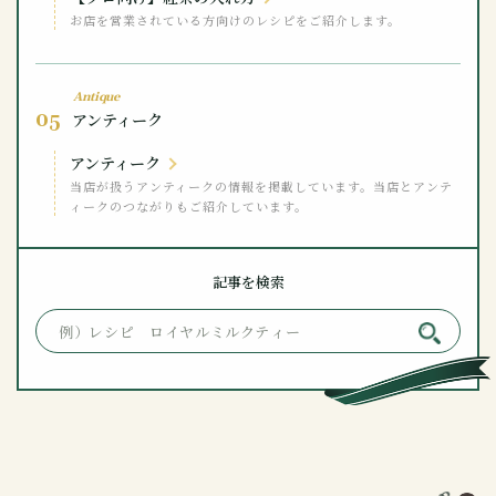
お店を営業されている方向けのレシピをご紹介します。
Antique
05
アンティーク
アンティーク
当店が扱うアンティークの情報を掲載しています。当店とアンテ
ィークのつながりもご紹介しています。
記事を検索