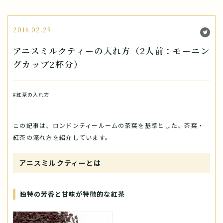
2016.02.29
アニスミルクティーの入れ方（2人前：モーニン
グカップ2杯分）
#紅茶の入れ方
この記事は、ロンドンティールームの茶葉を基準とした、茶葉・
紅茶の淹れ方を紹介しています。
アニスミルクティーとは
独特の芳香と甘味が特徴的な紅茶