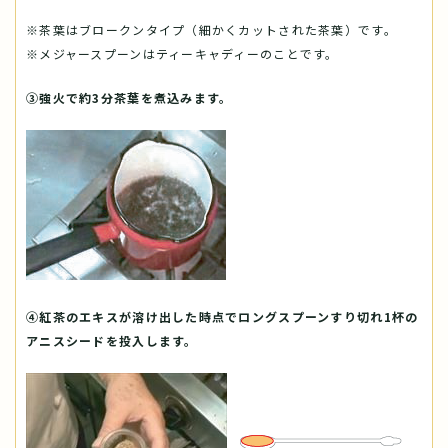
※茶葉はブロークンタイプ（細かくカットされた茶葉）です。
※メジャースプーンはティーキャディーのことです。
③強火で約3分茶葉を煮込みます。
④紅茶のエキスが溶け出した時点でロングスプーンすり切れ1杯の
アニスシードを投入します。