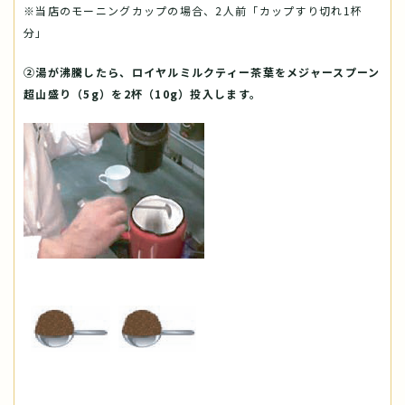
※当店のモーニングカップの場合、2人前「カップすり切れ1杯
分」
②湯が沸騰したら、ロイヤルミルクティー茶葉をメジャースプーン
超山盛り（5g）を2杯（10g）投入します。