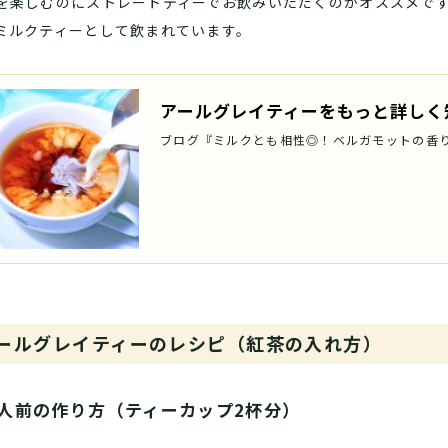
を楽しむのにストレートティーでお飲みいただくのがオススメで
ミルクティーとして飲まれています。
アールグレイティーをもっと詳しく
ブログ『ミルクとも相性◎！ベルガモットの香
ールグレイティーのレシピ（紅茶の入れ方）
人前の作り方（ティーカップ2杯分）