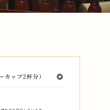
ーカップ2杯分）