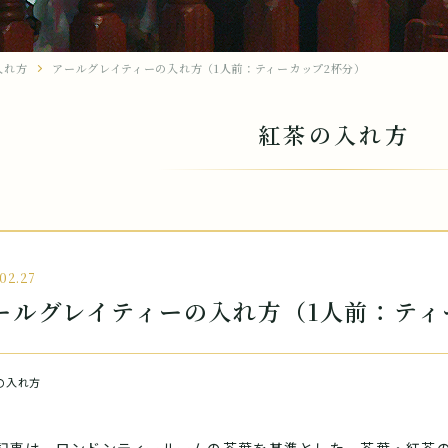
入れ方
アールグレイティーの入れ方（1人前：ティーカップ2杯分）
紅茶の入れ方
02.27
ールグレイティーの入れ方（1人前：ティ
の入れ方