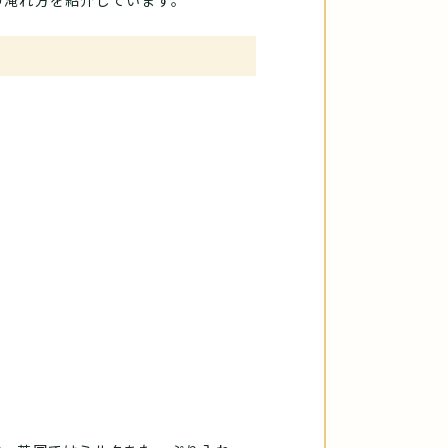
の淹れ方を紹介しています。