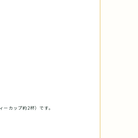
ィーカップ約2杯）です。