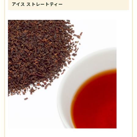
アイス ストレートティー