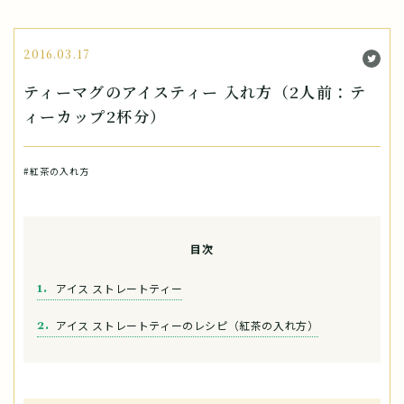
2016.03.17
ティーマグのアイスティー 入れ方（2人前：テ
ィーカップ2杯分）
#紅茶の入れ方
目次
アイス ストレートティー
アイス ストレートティーのレシピ（紅茶の入れ方）