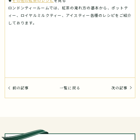
★
その他の紅茶のレシピ
を見る
ロンドンティールームでは、紅茶の淹れ方の基本から、ポットテ
ィー、ロイヤルミルクティー、アイスティー各種のレシピをご紹介
しております。
前の記事
一覧に戻る
次の記事