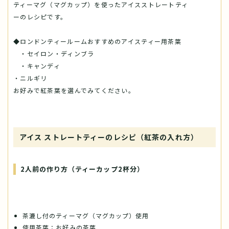
ティーマグ（マグカップ）を使ったアイスストレートティ
ーのレシピです。
◆ロンドンティールームおすすめのアイスティー用茶葉
・セイロン・ディンブラ
・キャンディ
・ニルギリ
お好みで紅茶葉を選んでみてください。
アイス ストレートティーのレシピ（紅茶の入れ方）
2人前の作り方（ティーカップ2杯分）
茶漉し付のティーマグ（マグカップ）使用
使用茶葉：お好みの茶葉