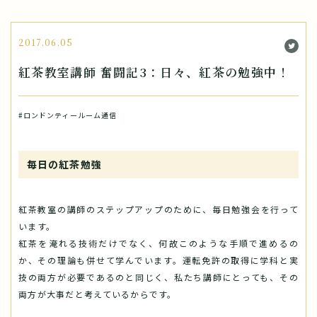
2017.06.05
紅茶教室講師 奮闘記3：日々、紅茶の勉強中！
#ロンドンティールーム通信
毎日の紅茶勉強
紅茶教室の講師のステップアップのために、毎日勉強会を行って
います。
紅茶を淹れる技術だけでなく、何故このような手順で進めるの
か、その理論も併せて学んでいます。運転免許の取得に学科と実
技の両方が必要であるのと同じく、私たち講師にとっても、その
両方が大事だと考えているからです。