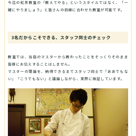
今迄の紅茶教室の「教えてやる」というスタイルではなく、「一
緒にやりましょう」と皆さんの目線に合わせた教室が可能です。
3名だからこそできる、スタッフ同士のチェック
教室では、当店のマスターから教わったことをそっくりそのまま
皆様にお伝えすることはしません。
マスターの理論を、納得できるまでスタッフ同士で「ああでもな
い」「こうでもない」と議論しながら、実際に検証しています。