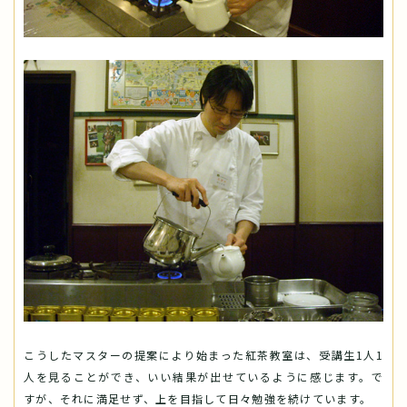
こうしたマスターの提案により始まった紅茶教室は、受講生1人1
人を見ることができ、いい結果が出せているように感じます。で
すが、それに満足せず、上を目指して日々勉強を続けています。