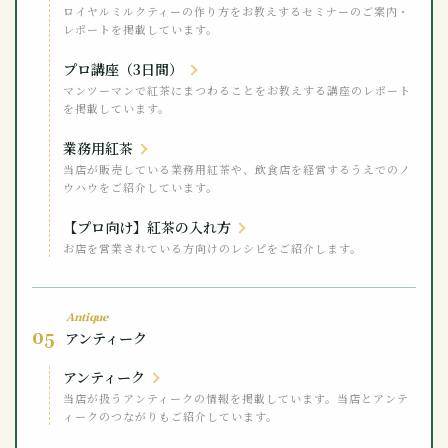
ロイヤルミルクティーの作り方をお教えするセミナーのご案内・
レポートを掲載しています。
プロ講座（3日間）
マンツーマンで紅茶にまつわることをお教えする講座のレポート
を掲載しています。
業務用紅茶
当店が販売している業務用紅茶や、飲食店を経営するうえでのノ
ウハウをご紹介しています。
【プロ向け】紅茶の入れ方
お店を営業されている方向けのレシピをご紹介します。
Antique
05
アンティーク
アンティーク
当店が扱うアンティークの情報を掲載しています。当店とアンテ
ィークのつながりもご紹介しています。