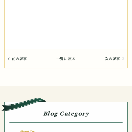
前の記事
一覧に戻る
次の記事
Blog Category
About Tea