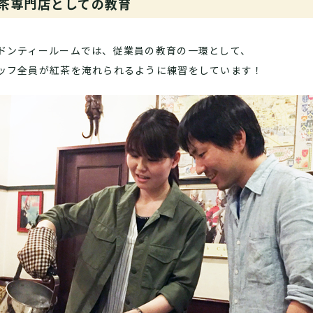
茶専門店としての教育
ドンティールームでは、従業員の教育の一環として、
ッフ全員が紅茶を淹れられるように練習をしています！