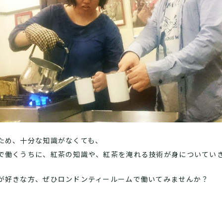
ため、十分な知識がなくても、
で働くうちに、紅茶の知識や、紅茶を淹れる技術が身についてい
が好きな方、ぜひロンドンティールームで働いてみませんか？