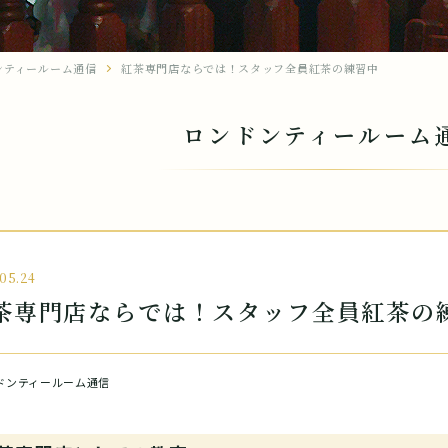
ンティールーム通信
紅茶専門店ならでは！スタッフ全員紅茶の練習中
ロンドンティールーム
05.24
茶専門店ならでは！スタッフ全員紅茶の
ドンティールーム通信