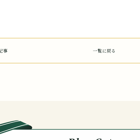
記事
一覧に戻る