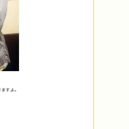
きますよ。