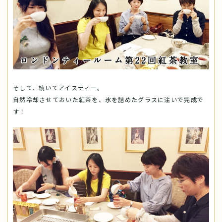
そして、続いてアイスティー。
自然冷却させておいた紅茶を、氷を詰めたグラスに注いで完成で
す！