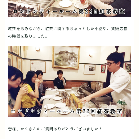
紅茶を飲みながら、紅茶に関するちょっとした小話や、質疑応答
の時間を取りました。
皆様、たくさんのご質問ありがとうございました！