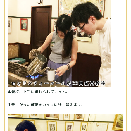
▲皆様、上手に淹れられています。
出来上がった紅茶をカップに移し替えます。