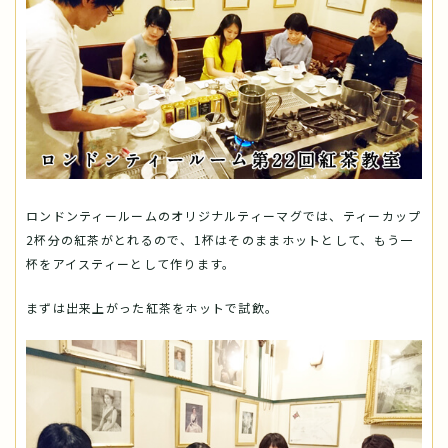
ロンドンティールームのオリジナルティーマグでは、ティーカップ
2杯分の紅茶がとれるので、1杯はそのままホットとして、もう一
杯をアイスティーとして作ります。
まずは出来上がった紅茶をホットで試飲。