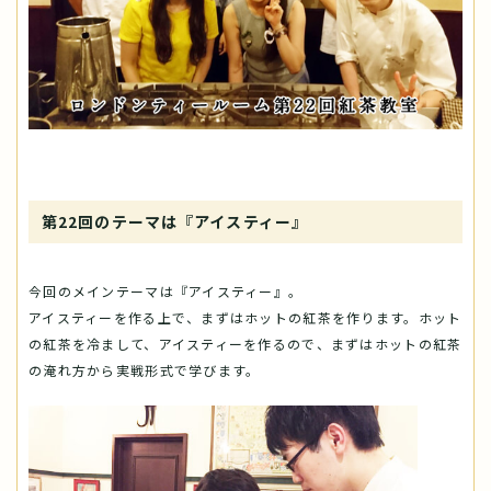
第22回のテーマは『アイスティー』
今回のメインテーマは『アイスティー』。
アイスティーを作る上で、まずはホットの紅茶を作ります。ホット
の紅茶を冷まして、アイスティーを作るので、まずはホットの紅茶
の淹れ方から実戦形式で学びます。