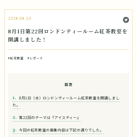
2018.08.20
8月1日第22回ロンドンティールーム紅茶教室を
開講しました！
#紅茶教室
#レポート
目次
8月1日（水）ロンドンティールーム紅茶教室を開講しまし
た。
第22回のテーマは『アイスティー』
今回の紅茶教室の募集内容は下記の通りでした。