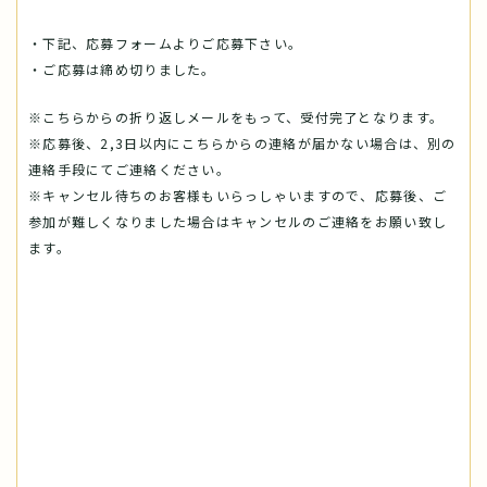
・下記、応募フォームよりご応募下さい。
・ご応募は締め切りました。
※こちらからの折り返しメールをもって、受付完了となります。
※応募後、2,3日以内にこちらからの連絡が届かない場合は、別の
連絡手段にてご連絡ください。
※キャンセル待ちのお客様もいらっしゃいますので、応募後、ご
参加が難しくなりました場合はキャンセルのご連絡をお願い致し
ます。