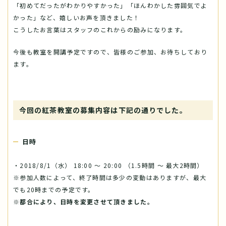
「初めてだったがわかりやすかった」「ほんわかした雰囲気でよ
かった」など、嬉しいお声を頂きました！
こうしたお言葉はスタッフのこれからの励みになります。
今後も教室を開講予定ですので、皆様のご参加、お待ちしており
ます。
今回の紅茶教室の募集内容は下記の通りでした。
日時
・2018/8/1（水） 18:00 ～ 20:00 （1.5時間 ～ 最大2時間）
※参加人数によって、終了時間は多少の変動はありますが、最大
でも20時までの予定です。
※都合により、日時を変更させて頂きました。