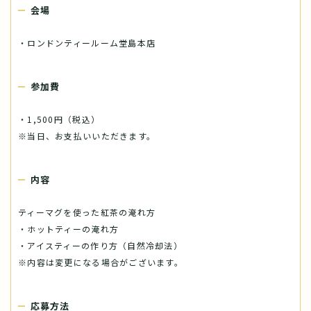
会場
・ロンドンティールーム堂島本店
参加費
・1,500円（税込）
※当日、お支払いいただきます。
内容
ティーマグを使った紅茶の淹れ方
・ホットティーの淹れ方
・アイスティーの作り方（自然冷却法）
※内容は変更になる場合がございます。
応募方法