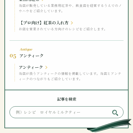
当店が販売している業務用紅茶や、飲食店を経営するうえでのノ
ウハウをご紹介しています。
【プロ向け】紅茶の入れ方
お店を営業されている方向けのレシピをご紹介します。
Antique
05
アンティーク
アンティーク
当店が扱うアンティークの情報を掲載しています。当店とアンテ
ィークのつながりもご紹介しています。
記事を検索