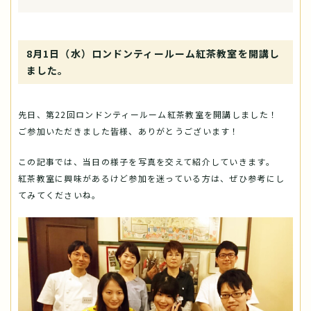
8月1日（水）ロンドンティールーム紅茶教室を開講し
ました。
先日、第22回ロンドンティールーム紅茶教室を開講しました！
ご参加いただきました皆様、ありがとうございます！
この記事では、当日の様子を写真を交えて紹介していきます。
紅茶教室に興味があるけど参加を迷っている方は、ぜひ参考にし
てみてくださいね。