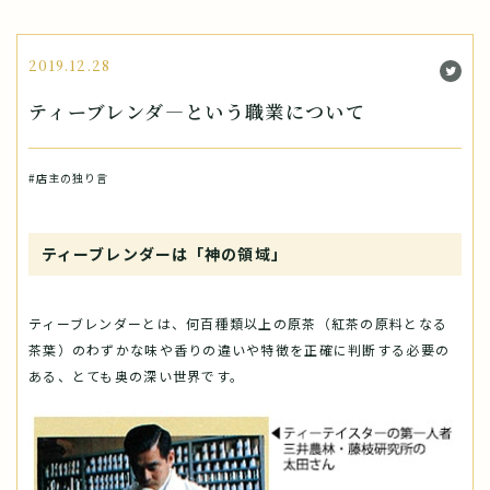
2019.12.28
ティーブレンダ―という職業について
#店主の独り言
ティーブレンダーは「神の領域」
ティーブレンダーとは、何百種類以上の原茶（紅茶の原料となる
茶葉）のわずかな味や香りの違いや特徴を正確に判断する必要の
ある、とても奥の深い世界です。