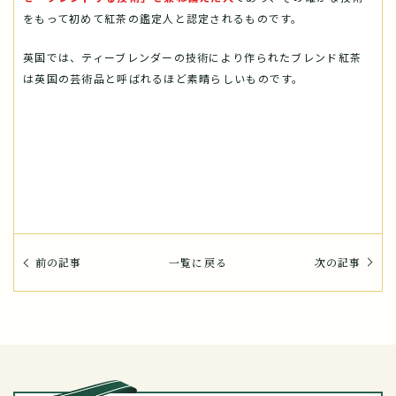
をもって初めて紅茶の鑑定人と認定されるものです。
英国では、ティーブレンダーの技術により作られたブレンド紅茶
は英国の芸術品と呼ばれるほど素晴らしいものです。
前の記事
一覧に戻る
次の記事