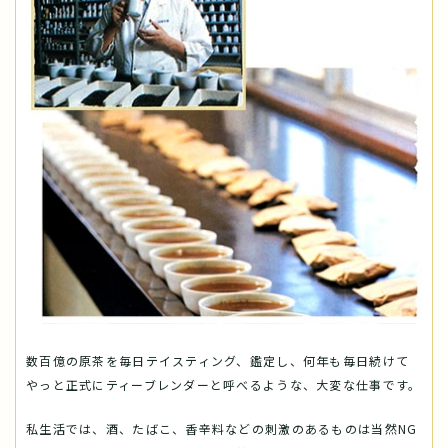
数百億の原茶を毎日テイスティング、鑑定し、何年も毎日続けて
やっと正式にティーブレンダーと呼べるような、大変な仕事です。
私生活では、酒、たばこ、香辛料などの刺激のあるものは当然NG