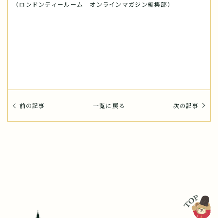
（ロンドンティールーム オンラインマガジン編集部）
前の記事
一覧に戻る
次の記事