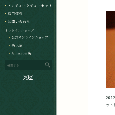
アンティークティーセット
採用情報
お問い合わせ
オンラインショップ
公式オンラインショップ
楽天店
Amazon店
201
ット