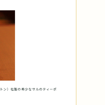
ミントン）社製の希少なサルのティーポ