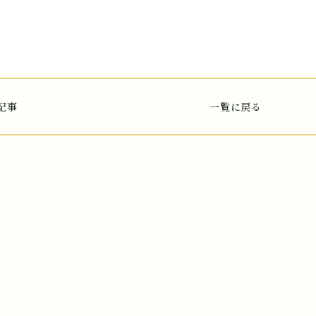
記事
一覧に戻る